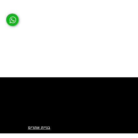
בניית אתרים