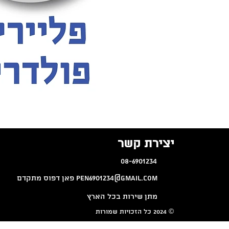
יצירת קשר
08-6901234
pen6901234@gmail.com
פאן דפוס מתקדם
מתן שירות בכל הארץ
© 2024 כל הזכויות שמורות