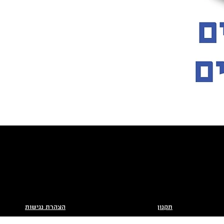
תקנון
הצהרת נגישות